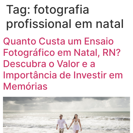
Tag:
fotografia
profissional em natal
Quanto Custa um Ensaio
Fotográfico em Natal, RN?
Descubra o Valor e a
Importância de Investir em
Memórias