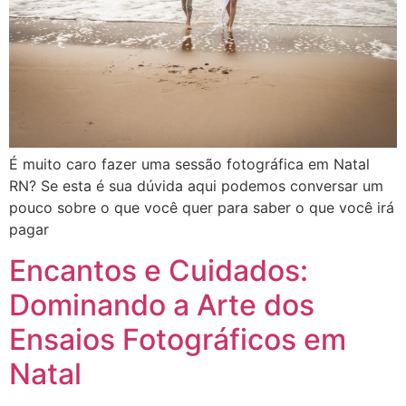
É muito caro fazer uma sessão fotográfica em Natal
RN? Se esta é sua dúvida aqui podemos conversar um
pouco sobre o que você quer para saber o que você irá
pagar
Encantos e Cuidados:
Dominando a Arte dos
Ensaios Fotográficos em
Natal