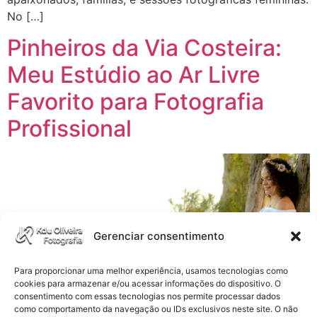
No […]
Pinheiros da Via Costeira:
Meu Estúdio ao Ar Livre
Favorito para Fotografia
Profissional
Gerenciar consentimento
Para proporcionar uma melhor experiência, usamos tecnologias como
cookies para armazenar e/ou acessar informações do dispositivo. O
consentimento com essas tecnologias nos permite processar dados
como comportamento da navegação ou IDs exclusivos neste site. O não