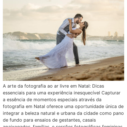
A arte da fotografia ao ar livre em Natal: Dicas
essenciais para uma experiência inesquecível Capturar
a essência de momentos especiais através da
fotografia em Natal oferece uma oportunidade única de
integrar a beleza natural e urbana da cidade como pano
de fundo para ensaios de gestantes, casais
apaixonados, famílias, e sessões fotográficas femininas.