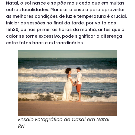
Natal, o sol nasce e se põe mais cedo que em muitas
outras localidades. Planejar o ensaio para aproveitar
as melhores condições de luz e temperatura é crucial.
Iniciar as sessões no final da tarde, por volta das
15h30, ou nas primeiras horas da manhã, antes que o
calor se torne excessivo, pode significar a diferença
entre fotos boas e extraordinárias.
Ensaio Fotográfico de Casal em Natal
RN