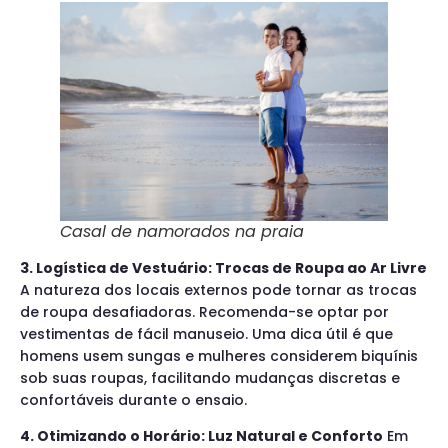
Casal de namorados na praia
3. Logística de Vestuário: Trocas de Roupa ao Ar Livre
A natureza dos locais externos pode tornar as trocas
de roupa desafiadoras. Recomenda-se optar por
vestimentas de fácil manuseio. Uma dica útil é que
homens usem sungas e mulheres considerem biquínis
sob suas roupas, facilitando mudanças discretas e
confortáveis durante o ensaio.
4. Otimizando o Horário: Luz Natural e Conforto
Em