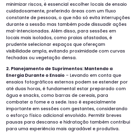
minimizar riscos, é essencial escolher locais de ensaio
cuidadosamente, preferindo áreas com um fluxo
constante de pessoas, o que não só evita interrupções
durante a sessão mas também pode dissuadir ações
mal-intencionadas. Além disso, para sessões em
locais mais isolados, como praias afastadas, é
prudente selecionar espaços que ofereçam
visibilidade ampla, evitando proximidade com curvas
fechadas ou vegetação densa.
2. Planejamento de Suprimentos: Mantendo a
Energia Durante o Ensaio
– Levando em conta que
ensaios fotográficos externos podem se estender por
até duas horas, é fundamental estar preparado com
água e snacks, como barras de cereais, para
combater a fome e a sede. Isso é especialmente
importante em sessões com gestantes, considerando
o esforço físico adicional envolvido. Permitir breves
pausas para descanso e hidratação também contribui
para uma experiência mais agradável e produtiva.