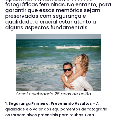
fotográficas femininas. No entanto, para
garantir que essas memórias sejam
preservadas com segurança e
qualidade, é crucial estar atento a
alguns aspectos fundamentais.
Casal celebrando 25 anos de união
1. Segurança Primeiro:
Prevenindo Assaltos
– A
qualidade e o valor dos equipamentos de fotografia
os tornam alvos potenciais para roubos. Para