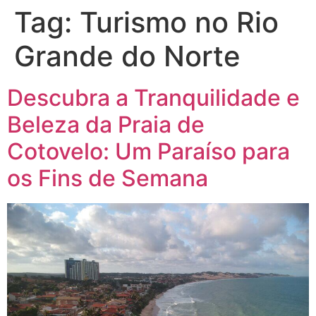
Tag:
Turismo no Rio
Grande do Norte
Descubra a Tranquilidade e
Beleza da Praia de
Cotovelo: Um Paraíso para
os Fins de Semana