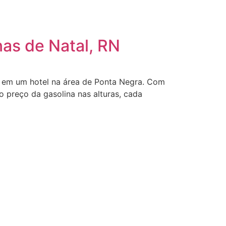
as de Natal, RN
u em um hotel na área de Ponta Negra. Com
o preço da gasolina nas alturas, cada