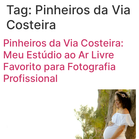
Tag:
Pinheiros da Via
Costeira
Pinheiros da Via Costeira:
Meu Estúdio ao Ar Livre
Favorito para Fotografia
Profissional