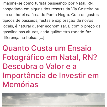
Imagine-se como turista passeando por Natal, RN,
hospedado em alguns dos resorts da Via Costeira ou
em um hotel na área de Ponta Negra. Com os gastos
típicos de passeios, festas e exploração de novos
locais, é natural querer economizar. E com o preço da
gasolina nas alturas, cada quilômetro rodado faz
diferença no bolso. […]
Quanto Custa um Ensaio
Fotográfico em Natal, RN?
Descubra o Valor e a
Importância de Investir em
Memórias