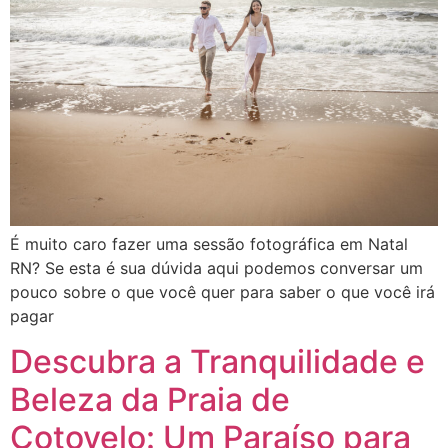
É muito caro fazer uma sessão fotográfica em Natal
RN? Se esta é sua dúvida aqui podemos conversar um
pouco sobre o que você quer para saber o que você irá
pagar
Descubra a Tranquilidade e
Beleza da Praia de
Cotovelo: Um Paraíso para